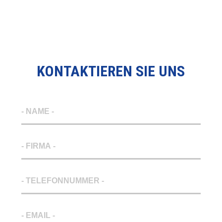
KONTAKTIEREN SIE UNS