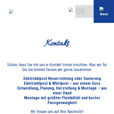
Menü
Kontakt
Schön, dass Sie mit uns in Kontakt treten möchten. Was wir für
Sie tun können fassen wir gerne zusammen:
Edelstahlpool Neuerrichtung oder Sanierung
Edelstahlpool & Whirlpool – aus einem Guss
Entwicklung, Planung, Herstellung & Montage – aus
einer Hand
Montage mit größter Flexibilität und bester
Passgenauigkeit
Wir freuen uns auf Ihre Nachricht!