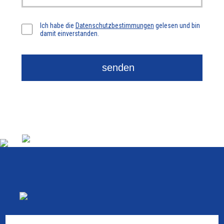
Ich habe die
Datenschutzbestimmungen
gelesen und bin
damit einverstanden.