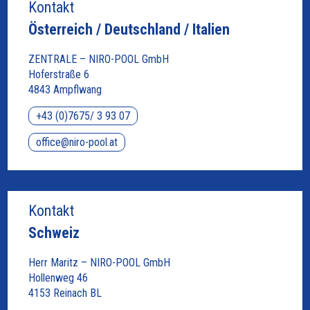
Kontakt
Österreich / Deutschland / Italien
ZENTRALE – NIRO-POOL GmbH
Hoferstraße 6
4843 Ampflwang
+43 (0)7675/ 3 93 07
office@niro-pool.at
Kontakt
Schweiz
Herr Maritz – NIRO-POOL GmbH
Hollenweg 46
4153 Reinach BL