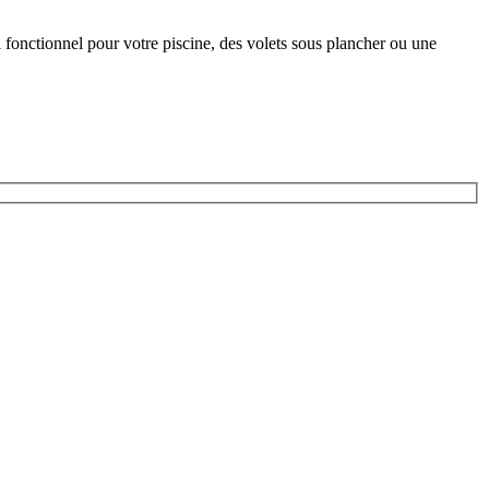
 fonctionnel pour votre piscine, des volets sous plancher ou une