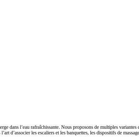
merge dans l’eau rafraîchissante. Nous proposons de multiples variante
l’art d’associer les escaliers et les banquettes, les dispositifs de massa