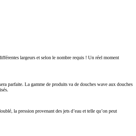
ifférentes largeurs et selon le nombre requis ! Un réel moment
 sera parfaite. La gamme de produits va de douches wave aux douches
isés.
oublé, la pression provenant des jets d’eau et telle qu’on peut