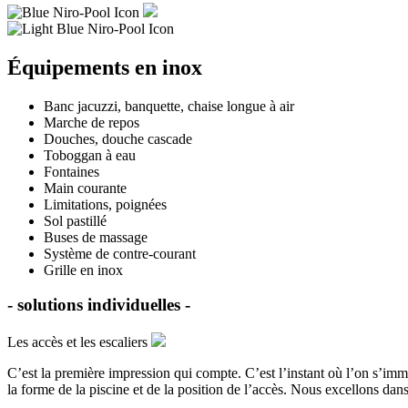
Équipements en inox
Banc jacuzzi, banquette, chaise longue à air
Marche de repos
Douches, douche cascade
Toboggan à eau
Fontaines
Main courante
Limitations, poignées
Sol pastillé
Buses de massage
Système de contre-courant
Grille en inox
- solutions individuelles -
Les accès et les escaliers
C’est la première impression qui compte. C’est l’instant où l’on s’im
la forme de la piscine et de la position de l’accès. Nous excellons dans 