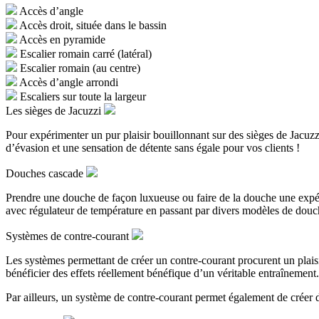
Accès d’angle
Accès droit, située dans le bassin
Accès en pyramide
Escalier romain carré (latéral)
Escalier romain (au centre)
Accès d’angle arrondi
Escaliers sur toute la largeur
Les sièges de Jacuzzi
Pour expérimenter un pur plaisir bouillonnant sur des sièges de Jacuz
d’évasion et une sensation de détente sans égale pour vos clients !
Douches cascade
Prendre une douche de façon luxueuse ou faire de la douche une expé
avec régulateur de température en passant par divers modèles de douch
Systèmes de contre-courant
Les systèmes permettant de créer un contre-courant procurent un plaisir
bénéficier des effets réellement bénéfique d’un véritable entraînement.
Par ailleurs, un système de contre-courant permet également de créer d