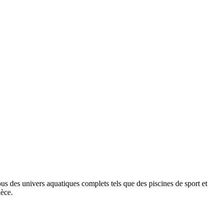
us des univers aquatiques complets tels que des piscines de sport et
ièce.